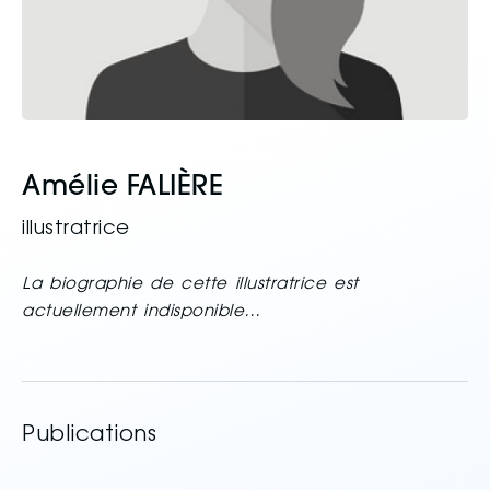
Amélie FALIÈRE
illustratrice
La biographie de cette illustratrice est
actuellement indisponible…
Publications