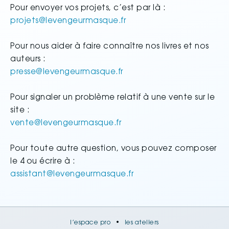
Pour envoyer vos projets, c’est par là :
@
Pour nous aider à faire connaître nos livres et nos
auteurs :
@
Pour signaler un problème relatif à une vente sur le
site :
@
Pour toute autre question, vous pouvez composer
le 4 ou écrire à :
@
l’espace pro
•
les ateliers