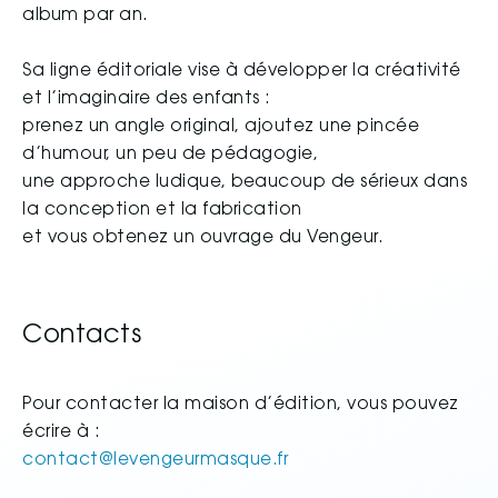
album par an.
Sa ligne éditoriale vise à développer la créativité
et l’imaginaire des enfants :
prenez un angle original, ajoutez une pincée
d’humour, un peu de pédagogie,
une approche ludique, beaucoup de sérieux dans
la conception et la fabrication
et vous obtenez un ouvrage du Vengeur.
Contacts
Pour contacter la maison d’édition, vous pouvez
écrire à :
@