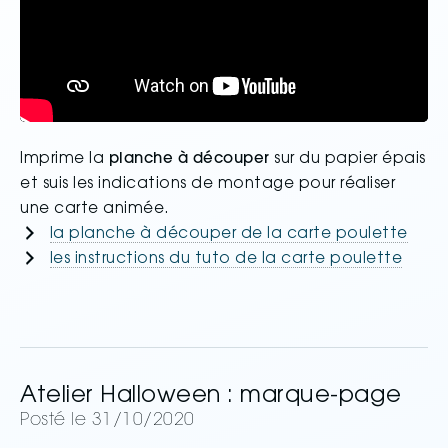
Imprime la
planche à découper
sur du papier épais
et suis les indications de montage pour réaliser
une carte animée.
la planche à découper de la carte poulette
les instructions du tuto de la carte poulette
Atelier Halloween : marque-page
Posté le 31/10/2020