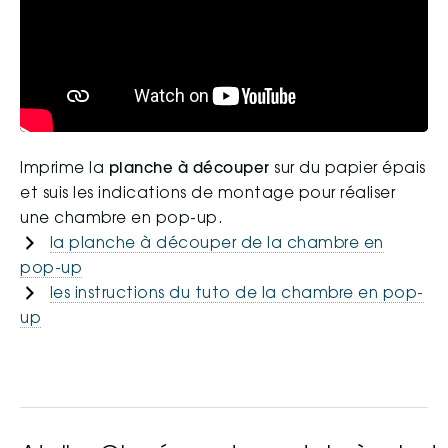
Imprime la
planche à découper
sur du papier épais
et suis les indications de montage pour réaliser
une chambre en pop-up.
la planche à découper de la chambre en
pop-up
les instructions du tuto de la chambre en pop-
up