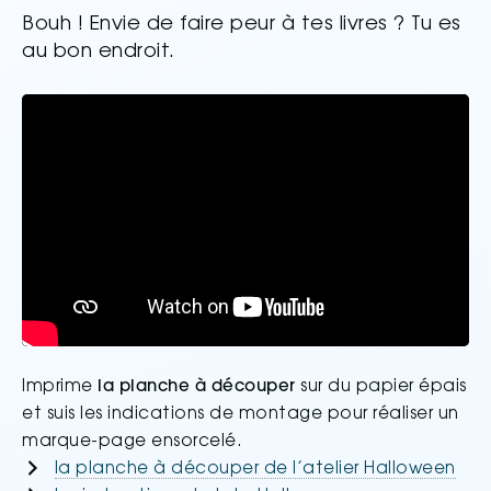
Bouh ! Envie de faire peur à tes livres ? Tu es
au bon endroit.
Imprime
la planche à découper
sur du papier épais
et suis les indications de montage pour réaliser un
marque-page ensorcelé.
la planche à découper de l’atelier Halloween