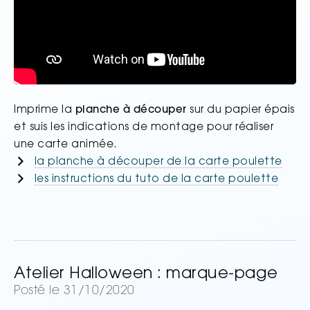
Imprime la
planche à découper
sur du papier épais
et suis les indications de montage pour réaliser
une carte animée.
la planche à découper de la carte poulette
les instructions du tuto de la carte poulette
Atelier Halloween : marque-page
Posté le 31/10/2020