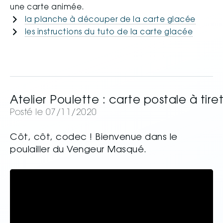
une carte animée.
la planche à découper de la carte glacée
les instructions du tuto de la carte glacée
Atelier Poulette : carte postale à tire
Posté le 07/11/2020
Côt, côt, codec ! Bienvenue dans le
poulailler du Vengeur Masqué.