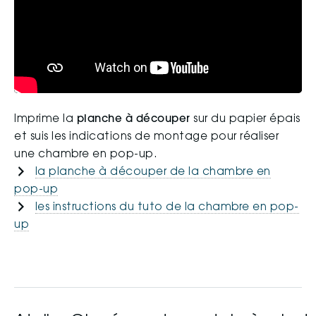
Imprime la
planche à découper
sur du papier épais
et suis les indications de montage pour réaliser
une chambre en pop-up.
la planche à découper de la chambre en
pop-up
les instructions du tuto de la chambre en pop-
up