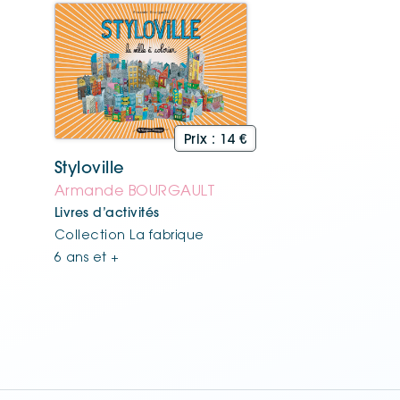
Styloville
Armande BOURGAULT
Livres d’activités
Collection La fabrique
6 ans et +