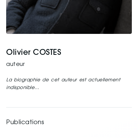
Olivier COSTES
auteur
La biographie de cet auteur est actuellement
indisponible…
Publications