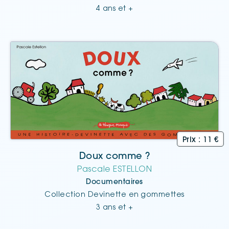
4 ans et +
Doux comme ?
Pascale ESTELLON
Documentaires
Collection Devinette en gommettes
3 ans et +