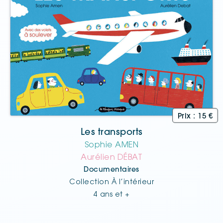
Les transports
Sophie AMEN
Aurélien DÉBAT
Documentaires
Collection À l’intérieur
4 ans et +