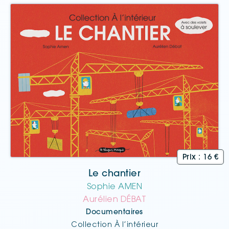
Le chantier
Sophie AMEN
Aurélien DÉBAT
Documentaires
Collection À l’intérieur