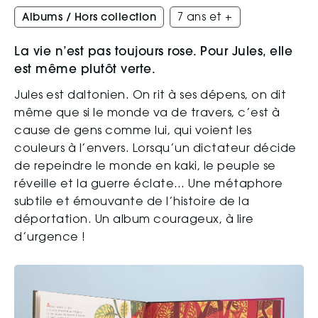
Albums / Hors collection
7 ans et +
La vie n’est pas toujours rose. Pour Jules, elle
est même plutôt verte.
Jules est daltonien. On rit à ses dépens, on dit
même que si le monde va de travers, c’est à
cause de gens comme lui, qui voient les
couleurs à l’envers. Lorsqu’un dictateur décide
de repeindre le monde en kaki, le peuple se
réveille et la guerre éclate… Une métaphore
subtile et émouvante de l’histoire de la
déportation. Un album courageux, à lire
d’urgence !